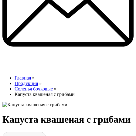
Главная
»
Продукция
»
Соленья бочковые
»
Капуста квашеная с грибами
Капуста квашеная с грибами