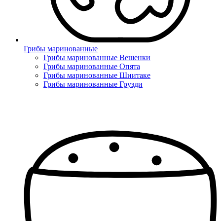
Грибы маринованные
Грибы маринованные Вешенки
Грибы маринованные Опята
Грибы маринованные Шиитаке
Грибы маринованные Грузди