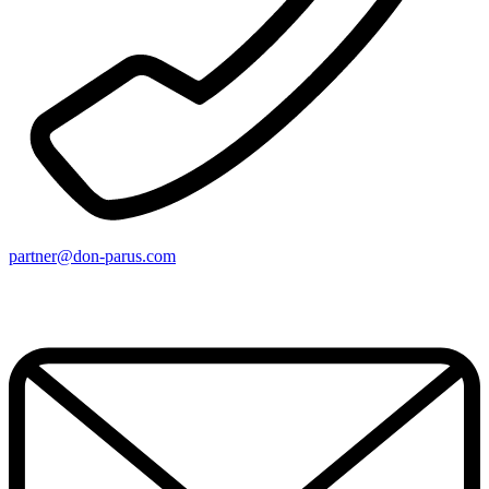
partner@don-parus.com