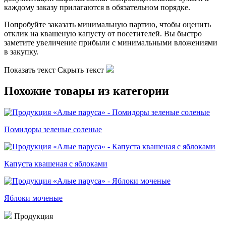
каждому заказу прилагаются в обязательном порядке.
Попробуйте заказать минимальную партию, чтобы оценить
отклик на квашеную капусту от посетителей. Вы быстро
заметите увеличение прибыли с минимальными вложениями
в закупку.
Показать текст
Скрыть текст
Похожие товары из категории
Помидоры зеленые соленые
Капуста квашеная с яблоками
Яблоки моченые
Продукция