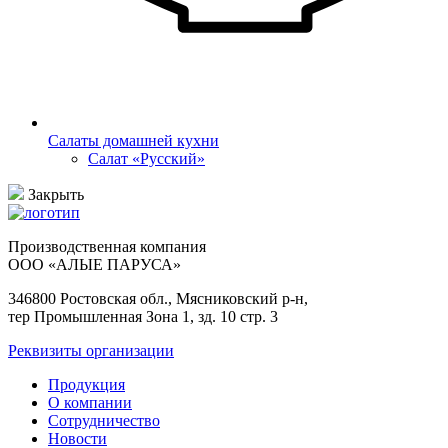
Салаты домашней кухни
Салат «Русский»
Закрыть
Производственная компания
ООО «АЛЫЕ ПАРУСА»
346800 Ростовская обл., Мясниковский р-н,
тер Промышленная Зона 1, зд. 10 стр. 3
Реквизиты организации
Продукция
О компании
Сотрудничество
Новости