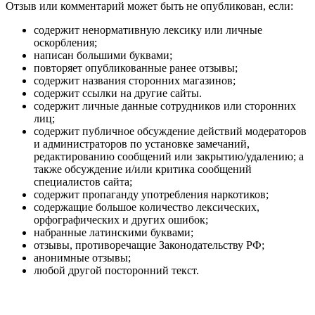
Отзыв или комментарий может быть не опубликован, если:
содержит ненормативную лексику или личные
оскорбления;
написан большими буквами;
повторяет опубликованные ранее отзывы;
содержит названия сторонних магазинов;
содержит ссылки на другие сайты.
содержит личные данные сотрудников или сторонних
лиц;
содержит публичное обсуждение действий модераторов
и администраторов по установке замечаний,
редактированию сообщений или закрытию/удалению; а
также обсуждение и/или критика сообщений
специалистов сайта;
содержит пропаганду употребления наркотиков;
содержащие большое количество лексических,
орфографических и других ошибок;
набранные латинскими буквами;
отзывы, противоречащие Законодательству РФ;
анонимные отзывы;
любой другой посторонний текст.