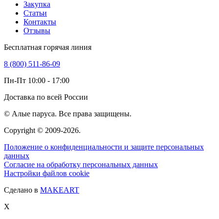
Закупка
Статьи
Контакты
Отзывы
Бесплатная горячая линия
8 (800) 511-86-09
Пн-Пт 10:00 - 17:00
Доставка по всей России
© Алые паруса. Все права защищены.
Copyright © 2009-
2026.
Положение о конфиденциальности и защите персональных
данных
Согласие на обработку персональных данных
Настройки файлов cookie
Сделано в
MAKEART
X