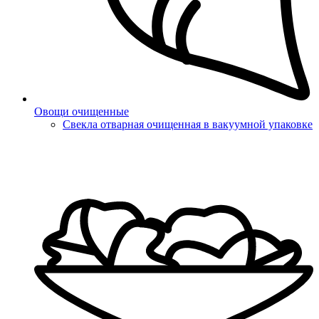
Овощи очищенные
Свекла отварная очищенная в вакуумной упаковке