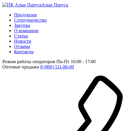
Алые Паруса
Продукция
Сотрудничество
Закупка
О компании
Статьи
Новости
Отзывы
Контакты
Режим работы операторов
Пн-Пт 10:00 - 17:00
Оптовые продажи
8 (800) 511-86-09