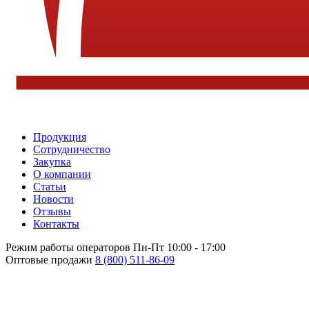
Продукция
Сотрудничество
Закупка
О компании
Статьи
Новости
Отзывы
Контакты
Режим работы операторов
Пн-Пт 10:00 - 17:00
Оптовые продажи
8 (800) 511-86-09