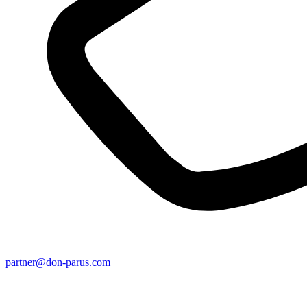
partner@don-parus.com