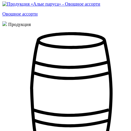
Овощное ассорти
Продукция