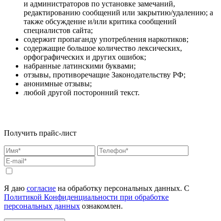
и администраторов по установке замечаний,
редактированию сообщений или закрытию/удалению; а
также обсуждение и/или критика сообщений
специалистов сайта;
содержит пропаганду употребления наркотиков;
содержащие большое количество лексических,
орфографических и других ошибок;
набранные латинскими буквами;
отзывы, противоречащие Законодательству РФ;
анонимные отзывы;
любой другой посторонний текст.
Получить прайс-лист
Я даю
согласие
на обработку персональных данных. С
Политикой Конфиденциальности при обработке
персональных данных
ознакомлен.