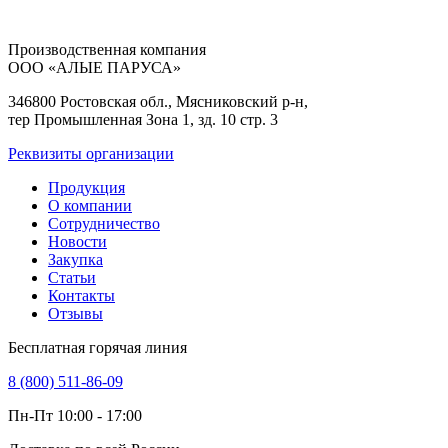
Производственная компания
ООО «АЛЫЕ ПАРУСА»
346800 Ростовская обл., Мясниковский р-н,
тер Промышленная Зона 1, зд. 10 стр. 3
Реквизиты организации
Продукция
О компании
Сотрудничество
Новости
Закупка
Статьи
Контакты
Отзывы
Бесплатная горячая линия
8 (800) 511-86-09
Пн-Пт 10:00 - 17:00