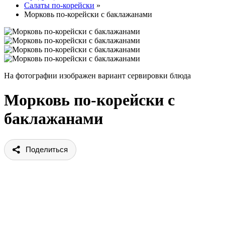
Салаты по-корейски
»
Морковь по-корейски с баклажанами
На фотографии изображен вариант сервировки блюда
Морковь по-корейски с
баклажанами
Поделиться