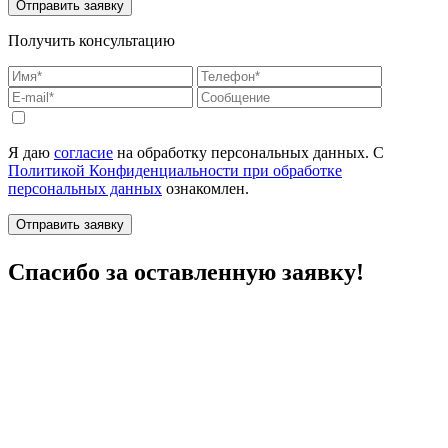
Получить консультацию
Я даю
согласие
на обработку персональных данных. С
Политикой Конфиденциальности при обработке
персональных данных
ознакомлен.
Спасибо за оставленную заявку!