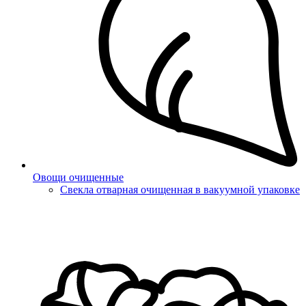
Овощи очищенные
Свекла отварная очищенная в вакуумной упаковке