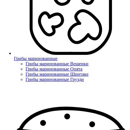
Грибы маринованные
Грибы маринованные Вешенки
Грибы маринованные Опята
Грибы маринованные Шиитаке
Грибы маринованные Грузди