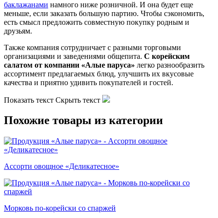
баклажанами
намного ниже розничной. И она будет еще
меньше, если заказать большую партию. Чтобы сэкономить,
есть смысл предложить совместную покупку родным и
друзьям.
Также компания сотрудничает с разными торговыми
организациями и заведениями общепита.
С корейским
салатом от компании «Алые паруса»
легко разнообразить
ассортимент предлагаемых блюд, улучшить их вкусовые
качества и приятно удивить покупателей и гостей.
Показать текст
Скрыть текст
Похожие товары из категории
Ассорти овощное «Деликатесное»
Морковь по-корейски со спаржей