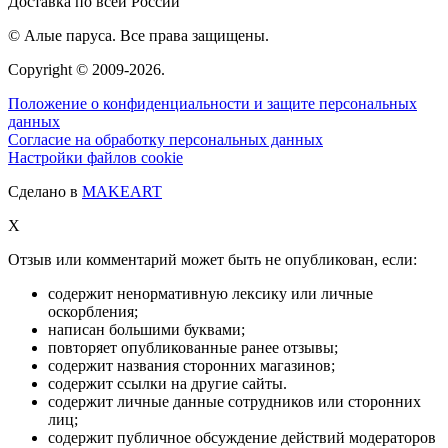
Доставка по всей России
© Алые паруса. Все права защищены.
Copyright © 2009-
2026.
Положение о конфиденциальности и защите персональных
данных
Согласие на обработку персональных данных
Настройки файлов cookie
Сделано в
MAKEART
X
Отзыв или комментарий может быть не опубликован, если:
содержит ненормативную лексику или личные
оскорбления;
написан большими буквами;
повторяет опубликованные ранее отзывы;
содержит названия сторонних магазинов;
содержит ссылки на другие сайты.
содержит личные данные сотрудников или сторонних
лиц;
содержит публичное обсуждение действий модераторов