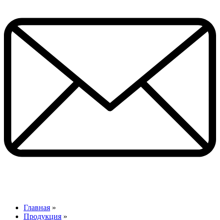
Главная
»
Продукция
»