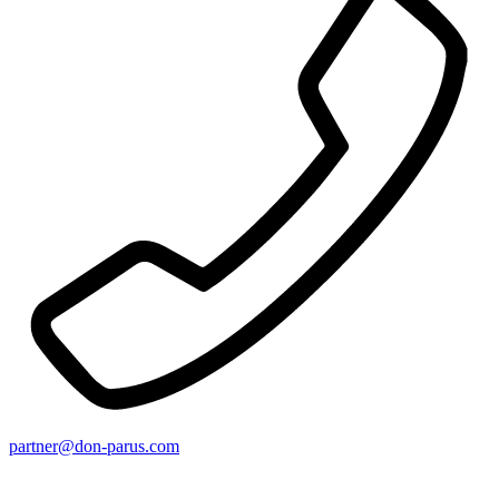
partner@don-parus.com