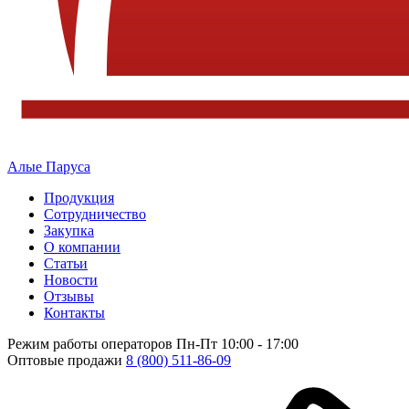
Алые Паруса
Продукция
Сотрудничество
Закупка
О компании
Статьи
Новости
Отзывы
Контакты
Режим работы операторов
Пн-Пт 10:00 - 17:00
Оптовые продажи
8 (800) 511-86-09