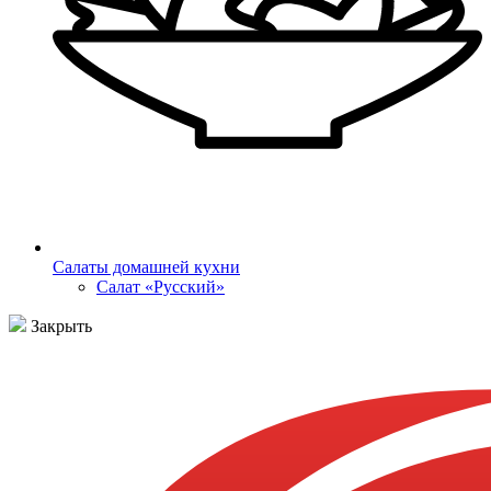
Салаты домашней кухни
Салат «Русский»
Закрыть